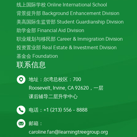
线上国际学校 Online International School
背景提升部 Background Enhancement Division
美高国际生监管部 Student Guardianship Division
助学金部 Financial Aid Division
职业规划与移民部 Career & Immigration Division
投资置业部 Real Estate & Investment Division
基金会 Foundation
联系信息

地址：尔湾总校区：700
Roosevelt, Irvine, CA 92620，一层
课后辅导二层升学中心

电话：+1 (213) 556 - 8888

邮箱：
caroline.fan@learningtreegroup.org