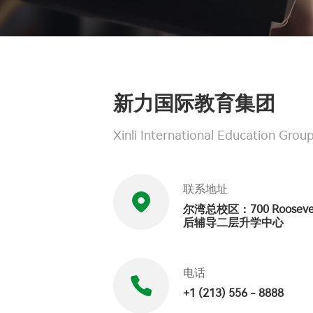
新力国际教育集团
Xinli International Education Grou
联系地址
尔湾总校区：700 Roosevelt
后辅导二层升学中心
电话
+1 (213) 556 - 8888