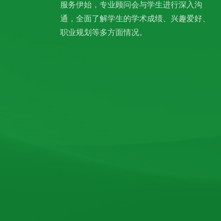
服务伊始，专业顾问会与学生进行深入沟
通，全面了解学生的学术成绩、兴趣爱好、
职业规划等多方面情况。