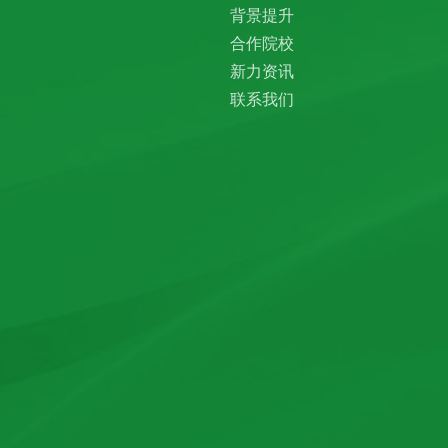
背景提升
合作院校
新力资讯
联系我们