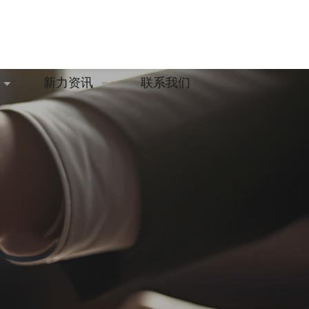
新力资讯
联系我们

