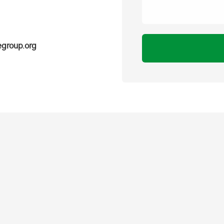
egroup.org