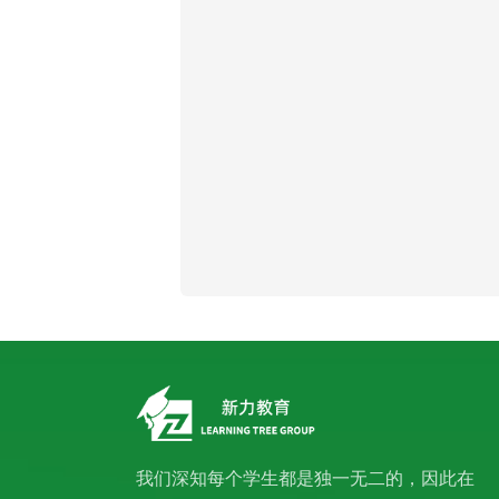
我们深知每个学生都是独一无二的，因此在