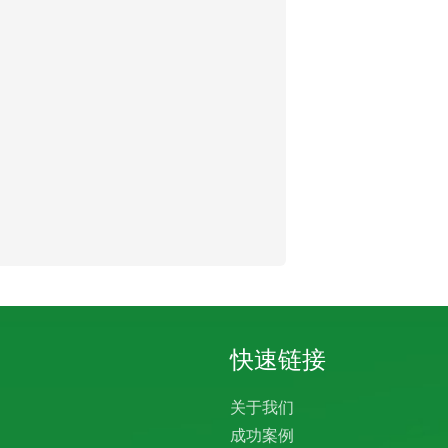
快速链接
关于我们
成功案例