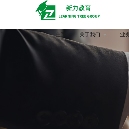
主页
关于我们
业
