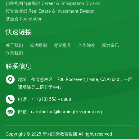
职业规划与移民部 Career & Immigration Division
投资置业部 Real Estate & Investment Division
基金会 Foundation
快速链接
关于我们
成功案例
背景提升
合作院校
新力资讯
联系我们
联系信息

地址：尔湾总校区：700 Roosevelt, Irvine, CA 92620，一层
课后辅导二层升学中心

电话：+1 (213) 556 - 8888

邮箱：caroline.fan@learningtreegroup.org
Copyright © 2025 新力国际教育集团 All right reserved.