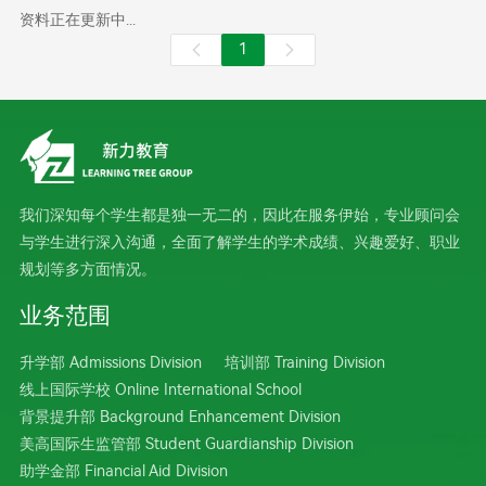
资料正在更新中...
1


我们深知每个学生都是独一无二的，因此在服务伊始，专业顾问会
与学生进行深入沟通，全面了解学生的学术成绩、兴趣爱好、职业
规划等多方面情况。
业务范围
升学部 Admissions Division
培训部 Training Division
线上国际学校 Online International School
背景提升部 Background Enhancement Division
美高国际生监管部 Student Guardianship Division
助学金部 Financial Aid Division