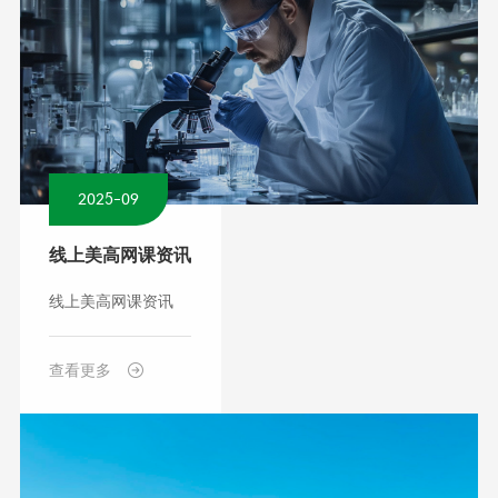
2025-09
线上美高网课资讯
线上美高网课资讯
查看更多
