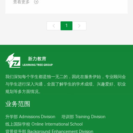
查看更多

1


我们深知每个学生都是独一无二的，因此在服务伊始，专业顾问会
与学生进行深入沟通，全面了解学生的学术成绩、兴趣爱好、职业
规划等多方面情况。
业务范围
升学部 Admissions Division
培训部 Training Division
线上国际学校 Online International School
背景提升部 Background Enhancement Division