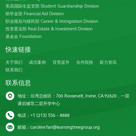
美高国际生监管部 Student Guardianship Division
助学金部 Financial Aid Division
职业规划与移民部 Career & Immigration Division
投资置业部 Real Estate & Investment Division
基金会 Foundation
快速链接
关于我们
成功案例
背景提升
合作院校
新力资讯
联系我们
联系信息

地址：尔湾总校区：700 Roosevelt, Irvine, CA 92620，一层
课后辅导二层升学中心

电话：+1 (213) 556 - 8888

邮箱：caroline.fan@learningtreegroup.org