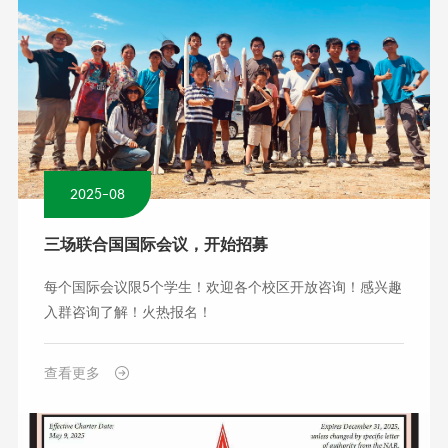
2025-08
三场联合国国际会议，开始招募
每个国际会议限5个学生！欢迎各个校区开放咨询！感兴趣
入群咨询了解！火热报名！
查看更多
