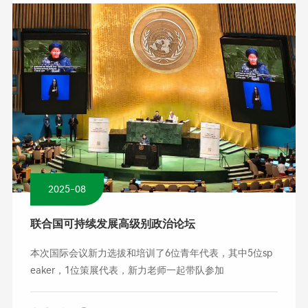
2025-08
联合国可持续发展高级别政治论坛
本次国际会议新力选拔和培训了6位青年代表，其中5位sp
eaker，1位策展代表，新力老师一起带队参加