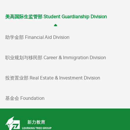
美高国际生监管部 Student Guardianship Division
助学金部 Financial Aid Division
职业规划与移民部 Career & Immigration Division
投资置业部 Real Estate & Investment Division
基金会 Foundation