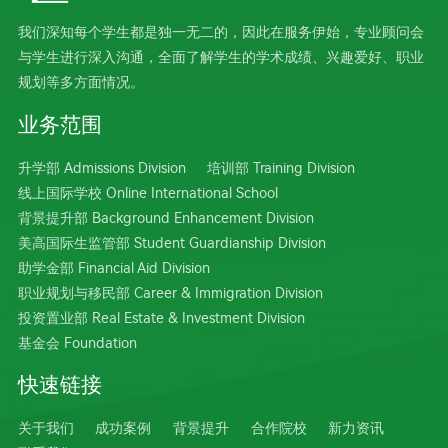
我们深知每个学生都是独一无二的，因此在服务伊始，专业顾问会
与学生进行深入沟通，全面了解学生的学术成绩、兴趣爱好、职业
规划等多方面情况。
业务范围
升学部 Admissions Division
培训部 Training Division
线上国际学校 Online International School
背景提升部 Background Enhancement Division
美高国际生监管部 Student Guardianship Division
助学金部 Financial Aid Division
职业规划与移民部 Career & Immigration Division
投资置业部 Real Estate & Investment Division
基金会 Foundation
快速链接
关于我们
成功案例
背景提升
合作院校
新力资讯