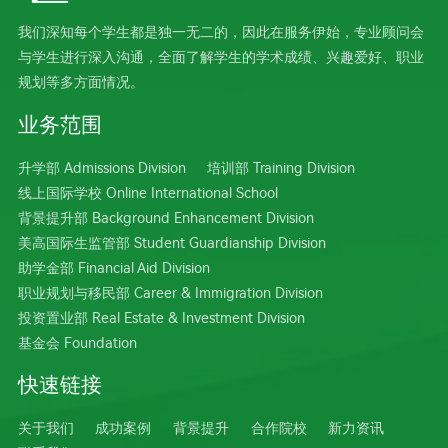
我们深知每个学生都是独一无二的，因此在服务伊始，专业顾问会
与学生进行深入沟通，全面了解学生的学术成绩、兴趣爱好、职业
规划等多方面情况。
业务范围
升学部 Admissions Division
培训部 Training Division
线上国际学校 Online International School
背景提升部 Background Enhancement Division
美高国际生监管部 Student Guardianship Division
助学金部 Financial Aid Division
职业规划与移民部 Career & Immigration Division
投资置业部 Real Estate & Investment Division
基金会 Foundation
快速链接
关于我们
成功案例
背景提升
合作院校
新力资讯