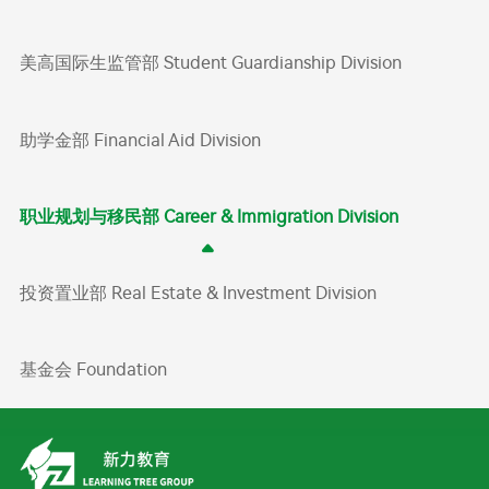
美高国际生监管部 Student Guardianship Division
助学金部 Financial Aid Division
职业规划与移民部 Career & Immigration Division
投资置业部 Real Estate & Investment Division
基金会 Foundation