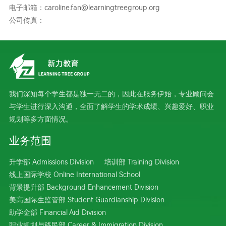
电子邮箱：caroline.fan@learningtreegroup.org
公司传真：
我们深知每个学生都是独一无二的，因此在服务伊始，专业顾问会
与学生进行深入沟通，全面了解学生的学术成绩、兴趣爱好、职业
规划等多方面情况。
业务范围
升学部 Admissions Division
培训部 Training Division
线上国际学校 Online International School
背景提升部 Background Enhancement Division
美高国际生监管部 Student Guardianship Division
助学金部 Financial Aid Division
职业规划与移民部 Career & Immigration Division