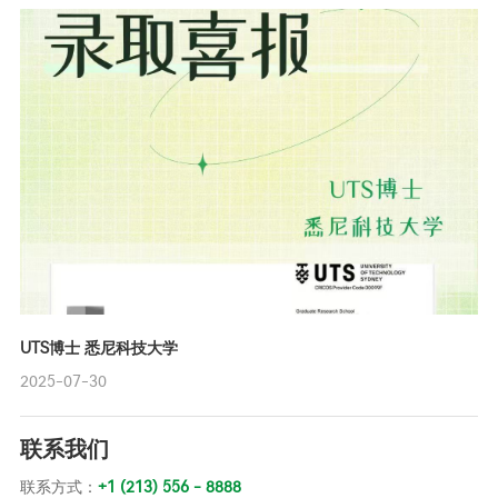
UTS博士 悉尼科技大学
2025-07-30
联系我们
联系方式：
+1 (213) 556 - 8888