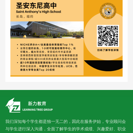
我们深知每个学生都是独一无二的，因此在服务伊始，专业顾问会
与学生进行深入沟通，全面了解学生的学术成绩、兴趣爱好、职业