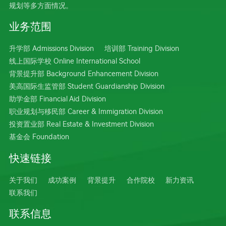
规划等多方面情况。
业务范围
升学部 Admissions Division
培训部 Training Division
线上国际学校 Online International School
背景提升部 Background Enhancement Division
美高国际生监管部 Student Guardianship Division
助学金部 Financial Aid Division
职业规划与移民部 Career & Immigration Division
投资置业部 Real Estate & Investment Division
基金会 Foundation
快速链接
关于我们
成功案例
背景提升
合作院校
新力资讯
联系我们
联系信息