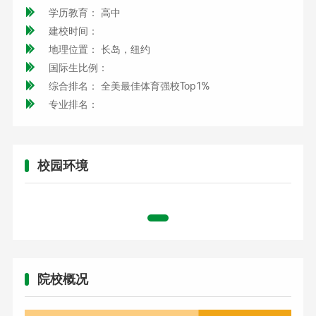

学历教育： 高中

建校时间：

地理位置： 长岛，纽约

国际生比例：

综合排名： 全美最佳体育强校Top1%

专业排名：
校园环境
院校概况